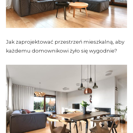
Jak zaprojektować przestrzeń mieszkalną, aby
każdemu domownikowi żyło się wygodnie?