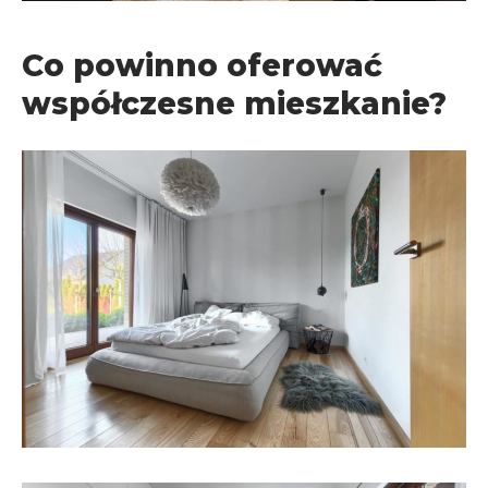
Co powinno oferować
współczesne mieszkanie?